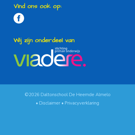
Waarom onze school?
Vind ons ook op:
Contact
Wij zijn onderdeel van
©2026 Daltonschool De Heemde Almelo
Disclaimer
Privacyverklaring